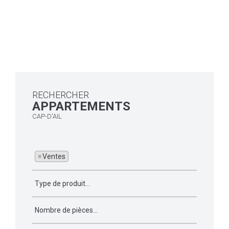
RECHERCHER
APPARTEMENTS
CAP-D'AIL
×
Ventes